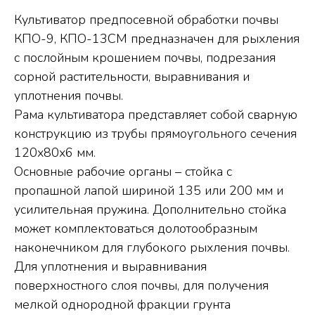
Культиватор предпосевной обработки почвы
КПО-9, КПО-13СМ предназначен для рыхления
с послойным крошением почвы, подрезания
сорной растительности, выравнивания и
уплотнения почвы.
Рама культиватора представляет собой сварную
конструкцию из трубы прямоугольного сечения
120х80х6 мм.
Основные рабочие органы – стойка с
пропашной лапой шириной 135 или 200 мм и
усилительная пружина. Дополнительно стойка
может комплектоваться долотообразным
наконечником для глубокого рыхления почвы.
Для уплотнения и выравнивания
поверхностного слоя почвы, для получения
мелкой однородной фракции грунта