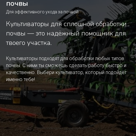
почвы
Для эффективного ухода за почвой
Культиваторы для сплошной обработки
почвы — это надёжный помощник для
твоего участка.
Культиваторы подходят для обработки любых типов
почвы. С ними ты сможешь сделать работу быстро и
качественно. Выбери культиватор, который подойдёт
именно тебе!