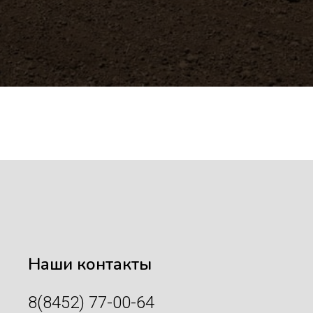
Наши контакты
8(8452) 77-00-64