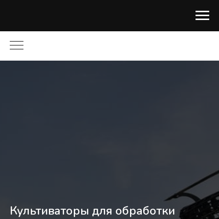
Культиваторы для обработки