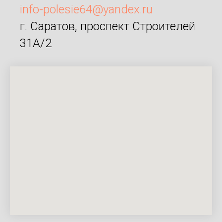
info-polesie64@yandex.ru
г. Саратов, проспект Строителей
31А/2