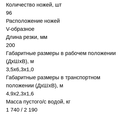
Количество ножей, шт
96
Расположение ножей
V-образное
Длина резки, мм
200
Габаритные размеры в рабочем положении
(ДхШхВ), м
3,5х6,3х1,0
Габаритные размеры в транспортном
положении (ДхШхВ), м
4,9х2,3х1,6
Масса пустого/с водой, кг
1 740 / 2 190