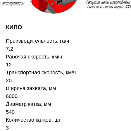
КИПО
Производительность, га/ч
7,2
Рабочая скорость, км/ч
12
Транспортная скорость, км/ч
20
Ширина захвата, мм
6000
Диаметр катка, мм
540
Количество катков, шт
3