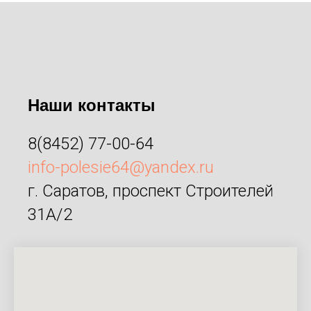
Наши контакты
8(8452) 77-00-64
info-polesie64@yandex.ru
г. Саратов, проспект Строителей
31А/2