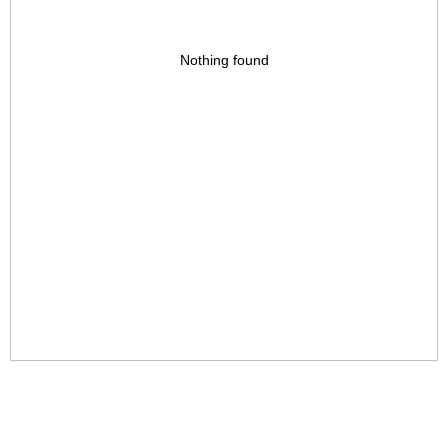
Nothing found