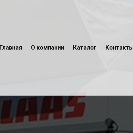
Главная
О компании
Каталог
Контакт