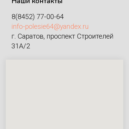
Наши контакты
8(8452) 77-00-64
info-polesie64@yandex.ru
г. Саратов, проспект Строителей
31А/2