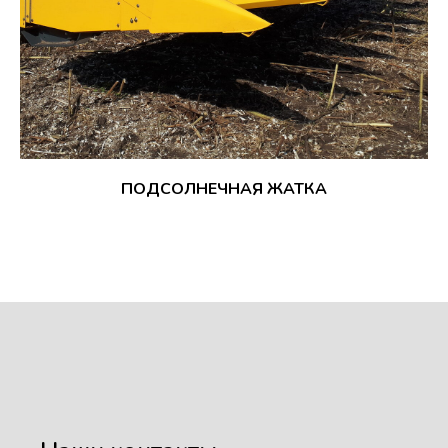
ПОДСОЛНЕЧНАЯ ЖАТКА